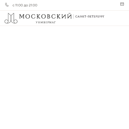
с 11:00 до 21:00