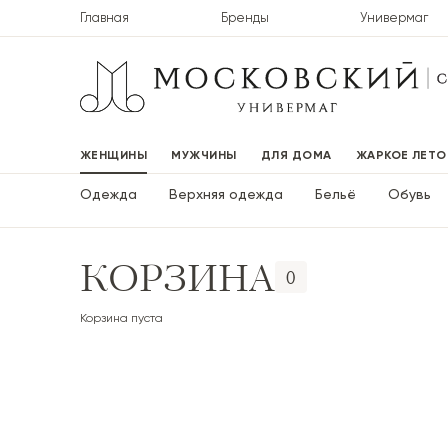
Главная
Бренды
Универмаг
ЖЕНЩИНЫ
МУЖЧИНЫ
ДЛЯ ДОМА
ЖАРКОЕ ЛЕТО
Одежда
Верхняя одежда
Бельё
Обувь
КОРЗИНА
0
Корзина пуста