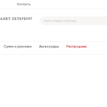
Контакты
Сумки и рюкзаки
Аксессуары
Распродажа