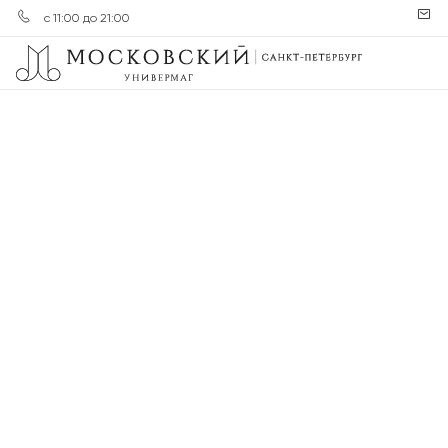
с 11:00 до 21:00