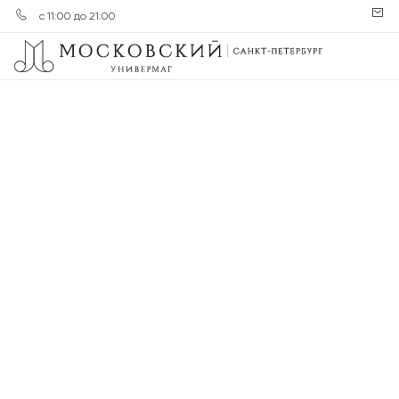
с 11:00 до 21:00