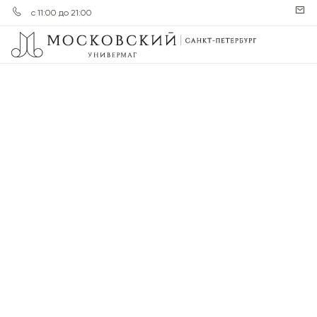
с 11:00 до 21:00