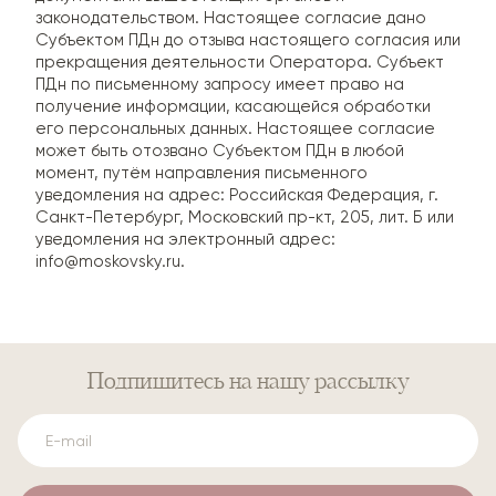
законодательством. Настоящее согласие дано
Субъектом ПДн до отзыва настоящего согласия или
прекращения деятельности Оператора. Субъект
ПДн по письменному запросу имеет право на
получение информации, касающейся обработки
его персональных данных. Настоящее согласие
может быть отозвано Субъектом ПДн в любой
момент, путём направления письменного
уведомления на адрес: Российская Федерация, г.
Санкт-Петербург, Московский пр-кт, 205, лит. Б или
уведомления на электронный адрес:
info@moskovsky.ru
.
Подпишитесь
на нашу рассылку