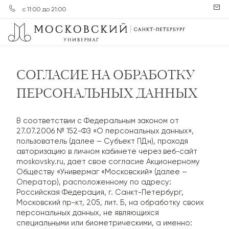
с 11:00 до 21:00
СОГЛАСИЕ НА ОБРАБОТКУ
ПЕРСОНАЛЬНЫХ ДАННЫХ
В соответствии с Федеральным законом от
27.07.2006 № 152-ФЗ «О персональных данных»,
пользователь (далее – Субъект ПДн), проходя
авторизацию в личном кабинете через веб-сайт
moskovsky.ru, дает свое согласие Акционерному
Обществу «Универмаг «Московский» (далее –
Оператор), расположенному по адресу:
Российская Федерация, г. Санкт-Петербург,
Московский пр-кт, 205, лит. Б, на обработку своих
персональных данных, не являющихся
специальными или биометрическими, а именно: