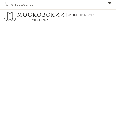
с 11:00 до 21:00