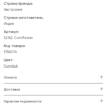
Страна бренда:
Австралия
Страна-изготовитель:
Индия
Артикул:
52162 Cornflower
Код товара:
5156074
Цвет:
Голубой
Оплата
Доставка
Гарантия подлинности