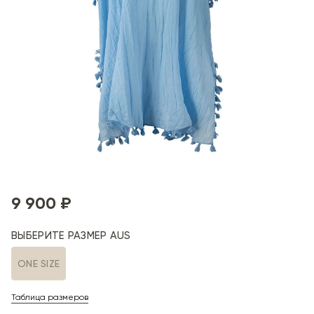
9 900 ₽
ВЫБЕРИТЕ РАЗМЕР AUS
ONE SIZE
Таблица размеров