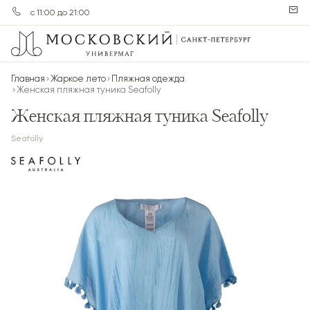
с 11:00 до 21:00
Главная
Жаркое лето
Пляжная одежда
Женская пляжная туника Seafolly
Женская пляжная туника Seafolly
Seafolly