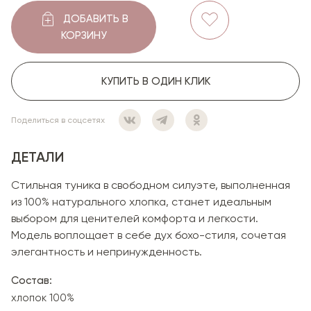
ДОБАВИТЬ В
КОРЗИНУ
КУПИТЬ В ОДИН КЛИК
Поделиться в соцсетях
ДЕТАЛИ
Стильная туника в свободном силуэте, выполненная
из 100% натурального хлопка, станет идеальным
выбором для ценителей комфорта и легкости.
Модель воплощает в себе дух бохо-стиля, сочетая
элегантность и непринужденность.
Состав:
хлопок 100%