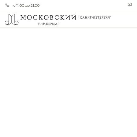
с 11:00 до 21:00