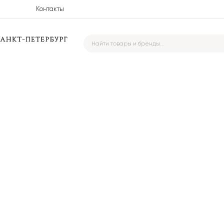
Контакты