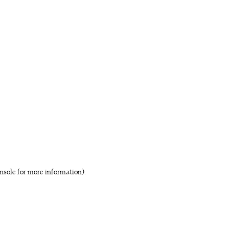
nsole for more information)
.