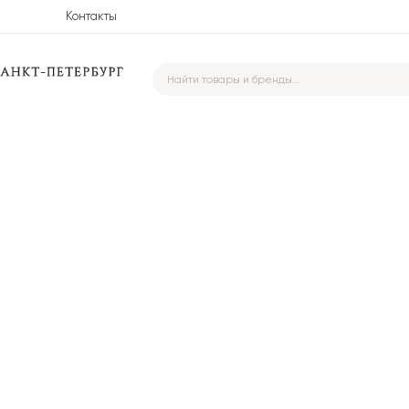
Контакты