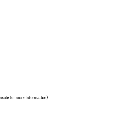
nsole for more information)
.