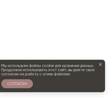
Мы используем файлы cookie для хранения данных.
Продолжая использовать этот сайт, вы даете свое
согласие на работу с этими файлами
СОГЛАСЕН