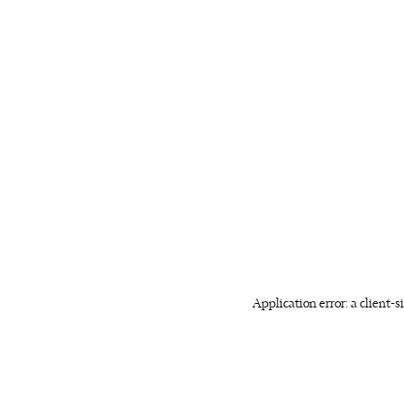
Application error: a client-