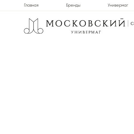
Главная
Бренды
Универмаг