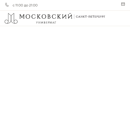
с 11:00 до 21:00