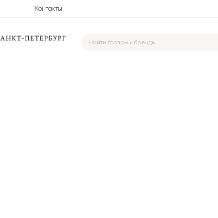
Контакты