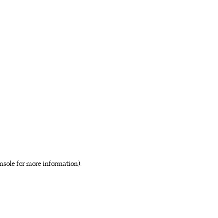
nsole for more information)
.