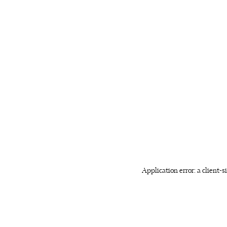
Application error: a client-