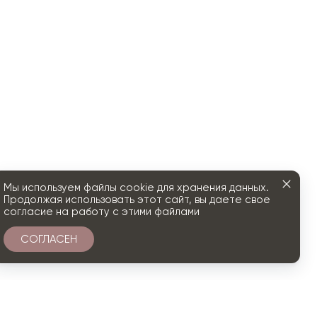
Мы используем файлы cookie для хранения данных.
Продолжая использовать этот сайт, вы даете свое
согласие на работу с этими файлами
СОГЛАСЕН