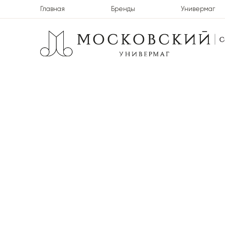
Главная
Бренды
Универмаг