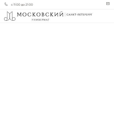
с 11:00 до 21:00