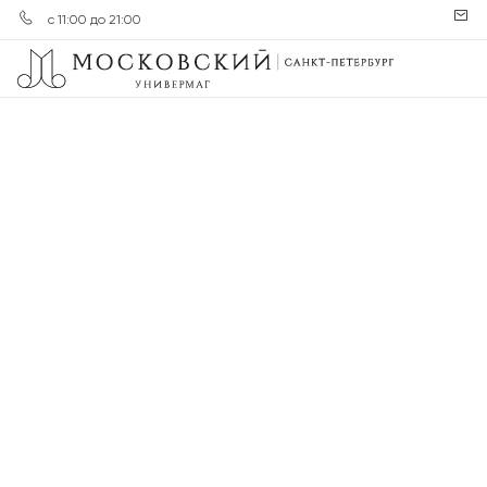
с 11:00 до 21:00