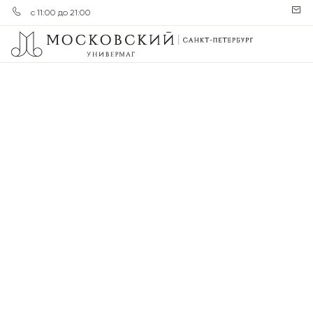
с 11:00 до 21:00