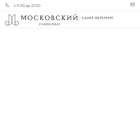
с 11:00 до 21:00