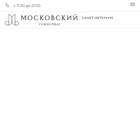
с 11:00 до 21:00