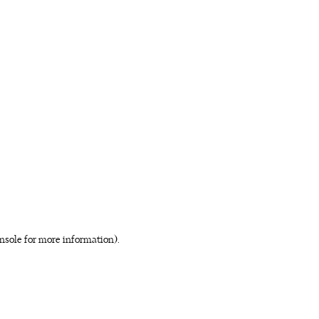
nsole for more information)
.