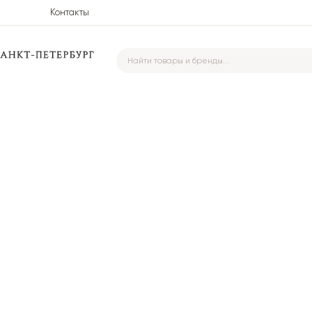
Контакты