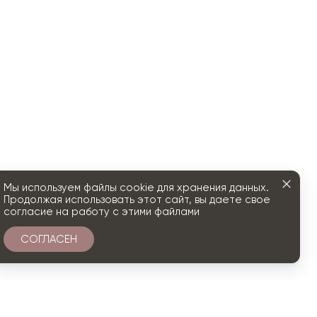
Мы используем файлы cookie для хранения данных.
Продолжая использовать этот сайт, вы даете свое
согласие на работу с этими файлами
СОГЛАСЕН