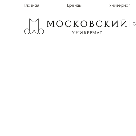
Главная
Бренды
Универмаг