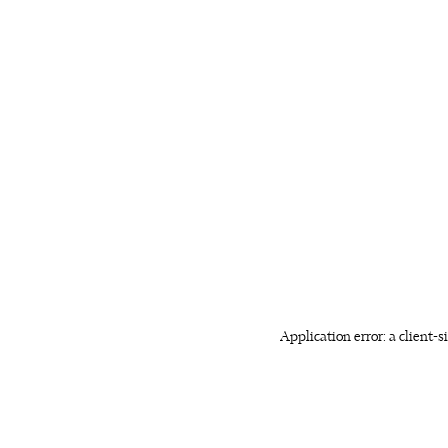
Application error: a client-