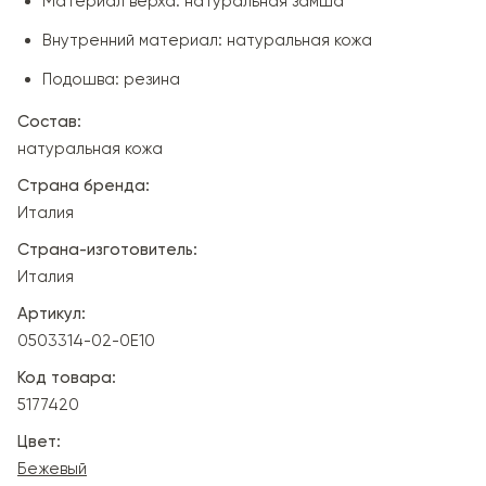
Материал верха: натуральная замша
Внутренний материал: натуральная кожа
Подошва: резина
Состав:
натуральная кожа
Страна бренда:
Италия
Страна-изготовитель:
Италия
Артикул:
0503314-02-0E10
Код товара:
5177420
Цвет:
Бежевый