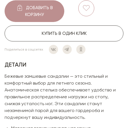
ДОБАВИТЬ В
КОРЗИНУ
КУПИТЬ В ОДИН КЛИК
Поделиться в соцсетях
ДЕТАЛИ
Бежевые замшевые сандалии — это стильный и
комфортный выбор для летнего сезона.
Анатомическая стелька обеспечивает удобство и
правильное распределение нагрузки на стопу,
снижая усталость ног. Эти сандалии станут
незаменимой парой для вашего гардероба и
подчеркнут вашу индивидуальность.