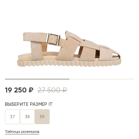
19 250 ₽
27 500 ₽
ВЫБЕРИТЕ РАЗМЕР IT
37
38
39
Таблица размеров