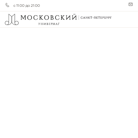
с 11:00 до 21:00