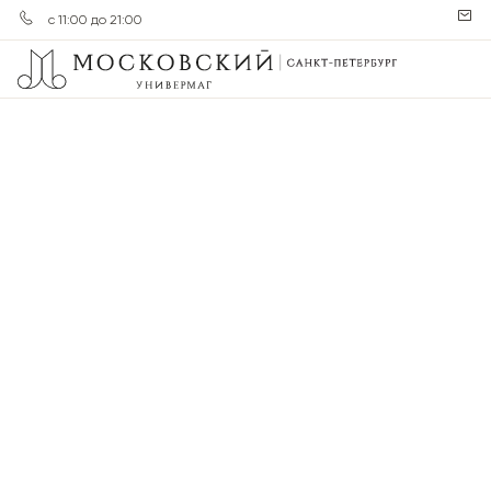
с 11:00 до 21:00