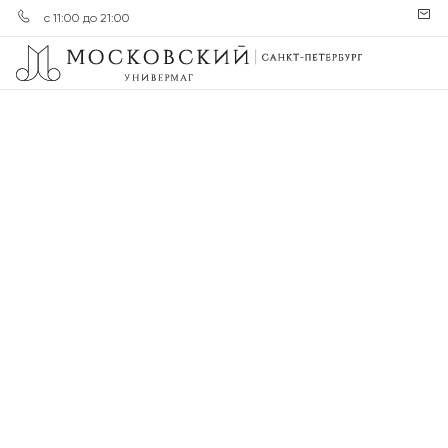
с 11:00 до 21:00