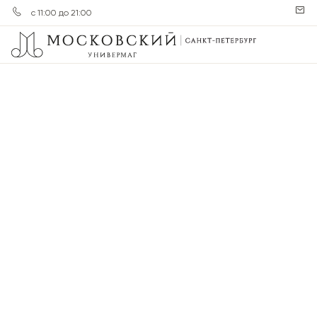
с 11:00 до 21:00