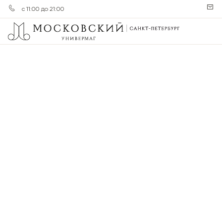
с 11:00 до 21:00