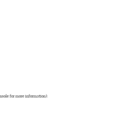
nsole for more information)
.