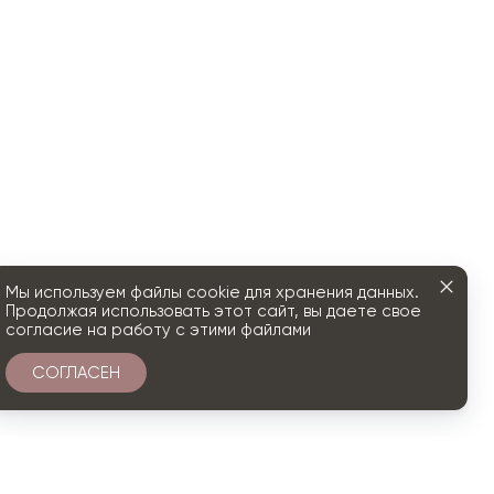
Мы используем файлы cookie для хранения данных.
Продолжая использовать этот сайт, вы даете свое
согласие на работу с этими файлами
СОГЛАСЕН