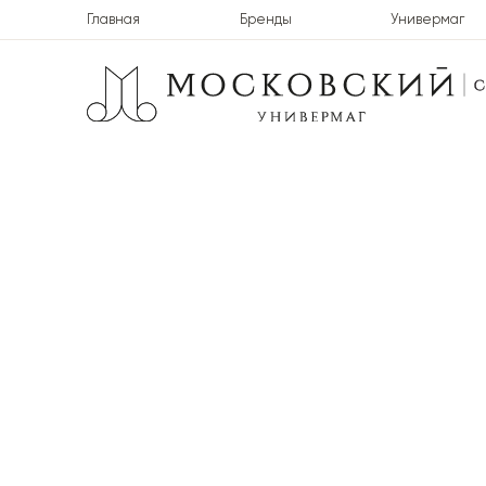
Главная
Бренды
Универмаг