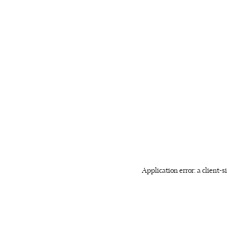
Application error: a client-