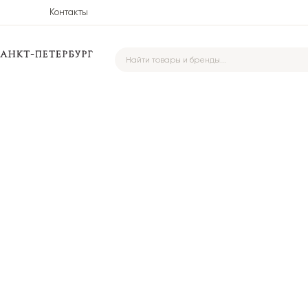
Контакты