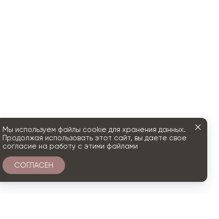
Мы используем файлы cookie для хранения данных.
Продолжая использовать этот сайт, вы даете свое
согласие на работу с этими файлами
СОГЛАСЕН