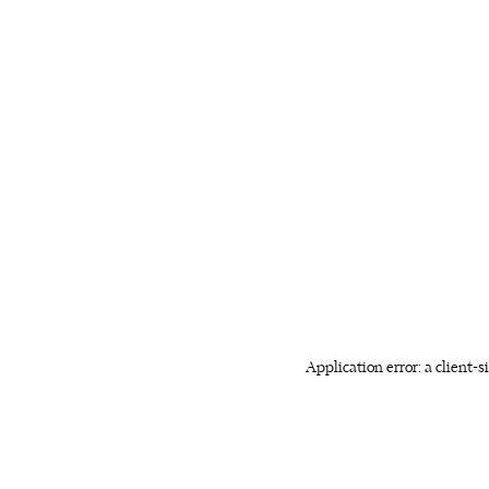
Application error: a client-