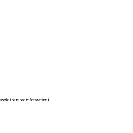
nsole for more information)
.