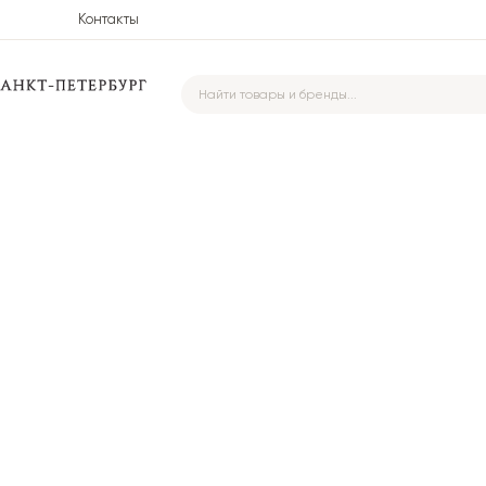
Контакты