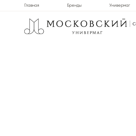
Главная
Бренды
Универмаг