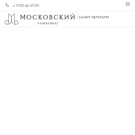
с 11:00 до 21:00