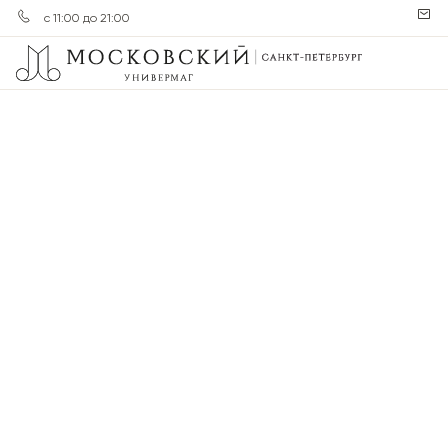
с 11:00 до 21:00