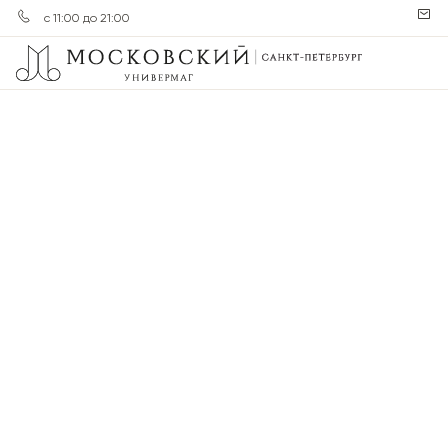
с 11:00 до 21:00