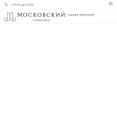
с 11:00 до 21:00