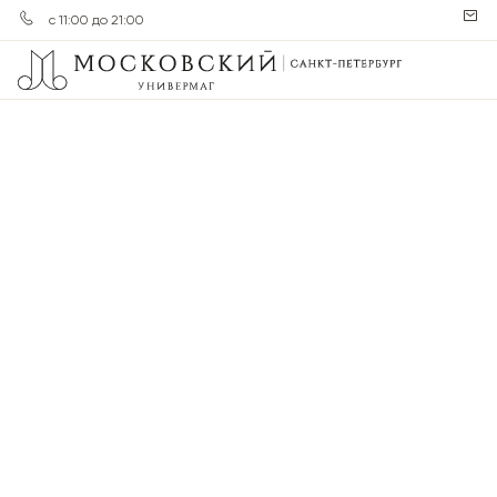
с 11:00 до 21:00