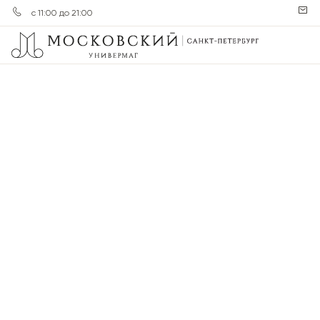
с 11:00 до 21:00