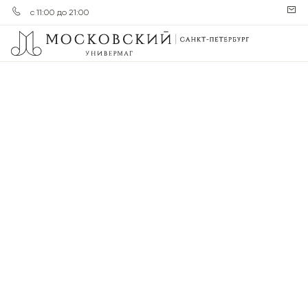
с 11:00 до 21:00