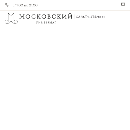
с 11:00 до 21:00