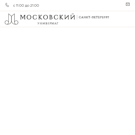
с 11:00 до 21:00