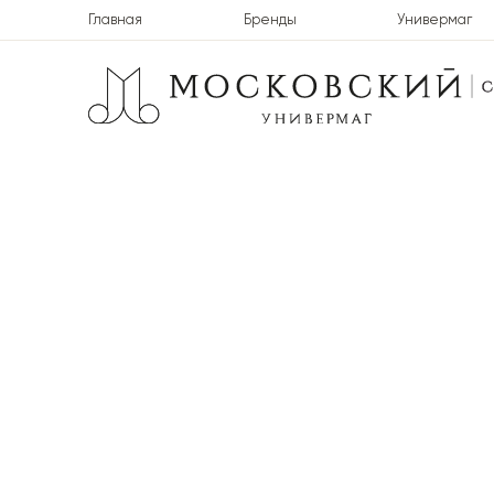
Главная
Бренды
Универмаг