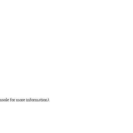
nsole for more information)
.