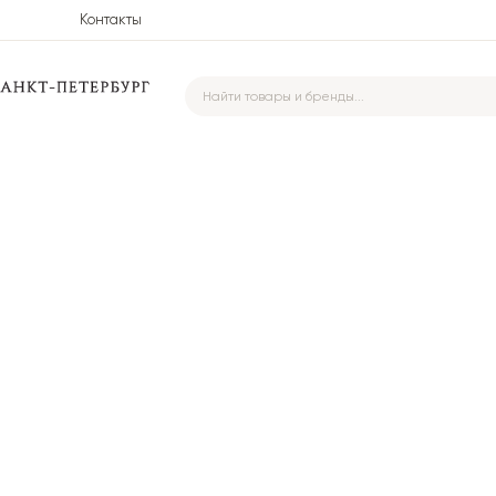
Контакты