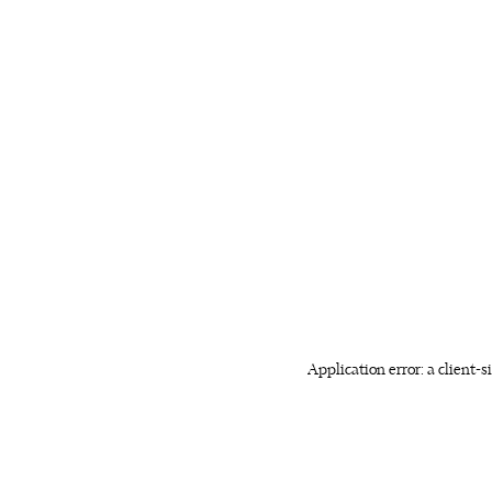
Application error: a client-