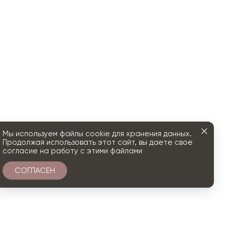
Мы используем файлы cookie для хранения данных.
Продолжая использовать этот сайт, вы даете свое
согласие на работу с этими файлами
СОГЛАСЕН