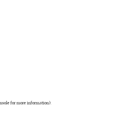
nsole for more information)
.