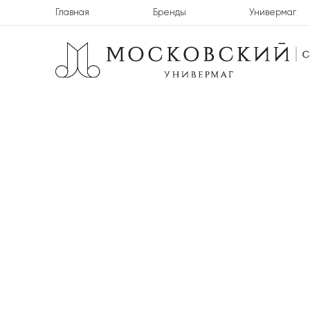
Главная
Бренды
Универмаг