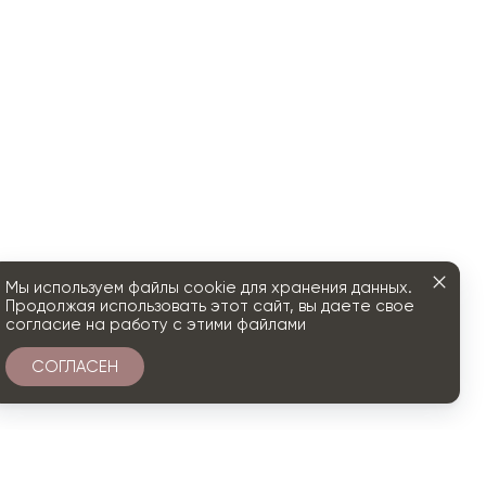
Мы используем файлы cookie для хранения данных.
Продолжая использовать этот сайт, вы даете свое
согласие на работу с этими файлами
СОГЛАСЕН