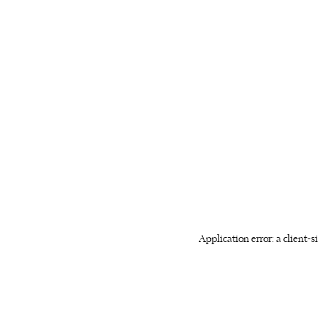
Application error: a client-