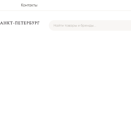
Контакты