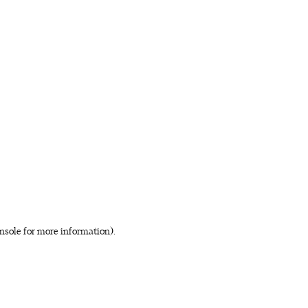
nsole for more information)
.