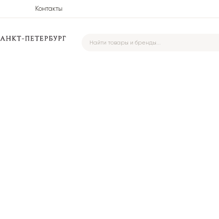
Контакты