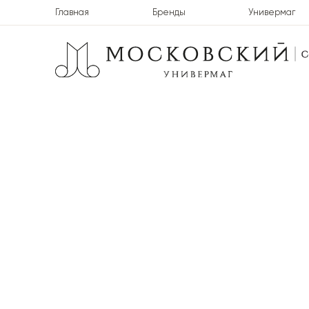
Главная
Бренды
Универмаг