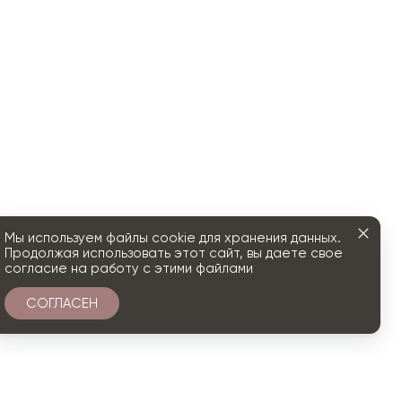
Мы используем файлы cookie для хранения данных.
Продолжая использовать этот сайт, вы даете свое
согласие на работу с этими файлами
СОГЛАСЕН