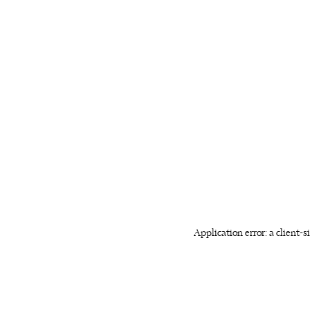
Application error: a client-