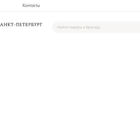
Контакты