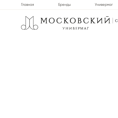
Главная
Бренды
Универмаг