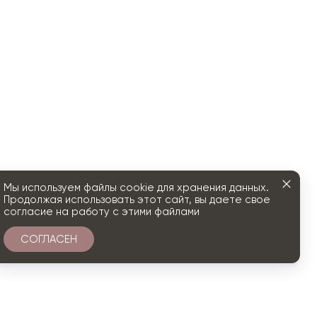
Мы используем файлы cookie для хранения данных.
Продолжая использовать этот сайт, вы даете свое
согласие на работу с этими файлами
СОГЛАСЕН