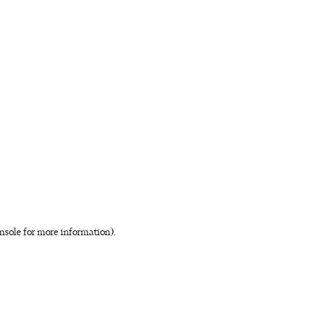
nsole for more information)
.