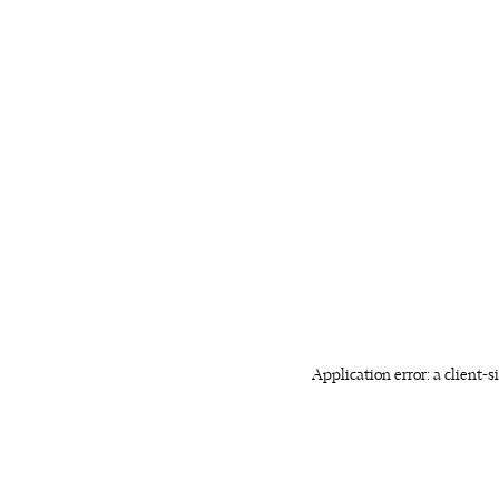
Application error: a client-