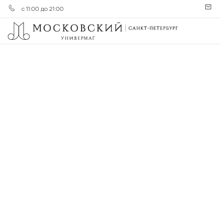
с 11:00 до 21:00