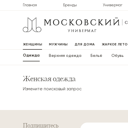
Главная
Бренды
Универмаг
ЖЕНЩИНЫ
МУЖЧИНЫ
ДЛЯ ДОМА
ЖАРКОЕ ЛЕТО
Одежда
Верхняя одежда
Бельё
Обувь
Женская одежда
Измените поисковый запрос
Подпишитесь