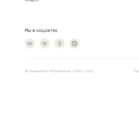
Возврат
Мы в соцсетях
© Универмаг Московский, 2020—2026.
По