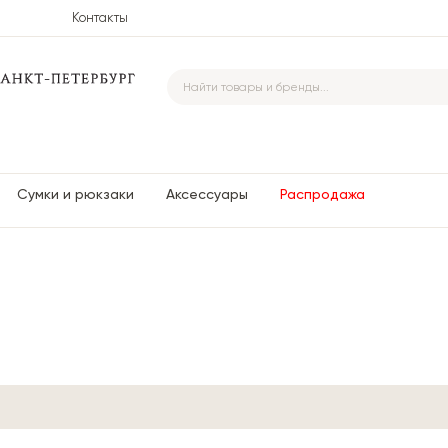
Контакты
Сумки и рюкзаки
Аксессуары
Распродажа