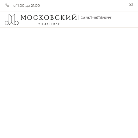
с 11:00 до 21:00