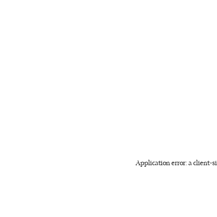
Application error: a client-