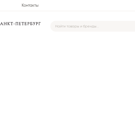
Контакты