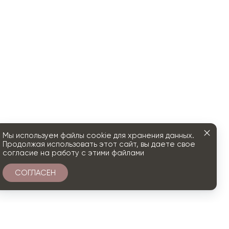
Мы используем файлы cookie для хранения данных.
Продолжая использовать этот сайт, вы даете свое
согласие на работу с этими файлами
СОГЛАСЕН