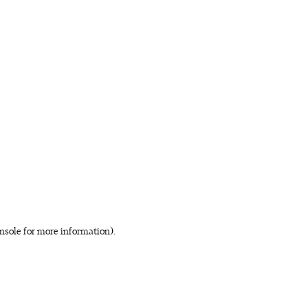
nsole for more information)
.