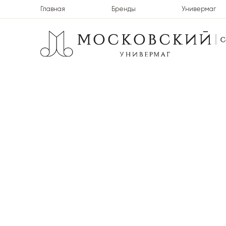
Главная
Бренды
Универмаг