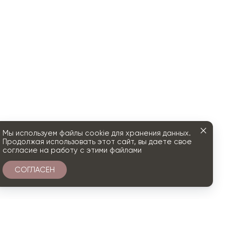
Мы используем файлы cookie для хранения данных.
Продолжая использовать этот сайт, вы даете свое
согласие на работу с этими файлами
СОГЛАСЕН