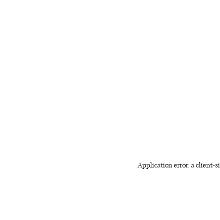
Application error: a client-