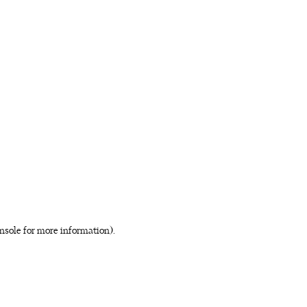
nsole for more information)
.