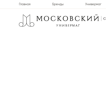
Главная
Бренды
Универмаг