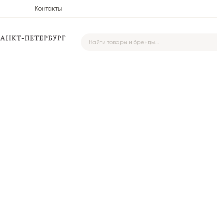
Контакты