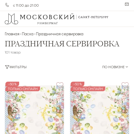
с 11:00 до 21:00
Главная
Пасха
Праздничная сервировка
ПРАЗДНИЧНАЯ СЕРВИРОВКА
101 товар
ФИЛЬТРЫ
ПО НОВИЗНЕ
-50%
-50%
ТОЛЬКО ОНЛАЙН
ТОЛЬКО ОНЛАЙН