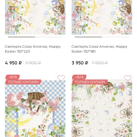
Скатерть Casa Anversa, Happy
Скатерть Casa Anversa, Happy
Easter 150*220
Easter 150*180
4 950 ₽
9 900 ₽
3 950 ₽
7 900 ₽
-50%
-50%
ТОЛЬКО ОНЛАЙН
ТОЛЬКО ОНЛАЙН