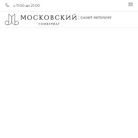
с 11:00 до 21:00