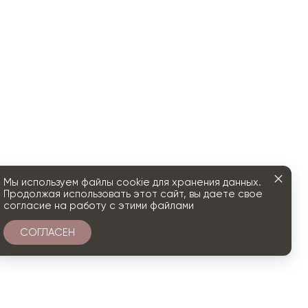
Мы используем файлы cookie для хранения данных.
Продолжая использовать этот сайт, вы даете свое
согласие на работу с этими файлами
СОГЛАСЕН