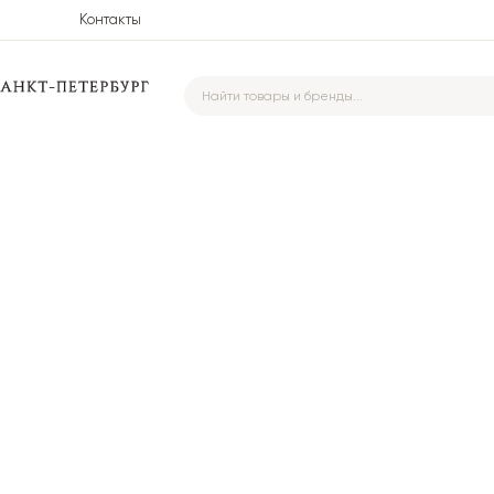
Контакты