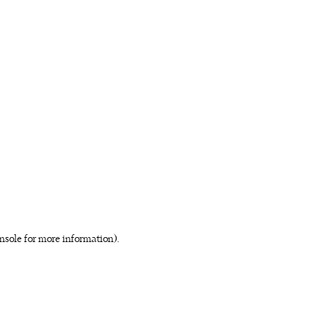
nsole for more information)
.