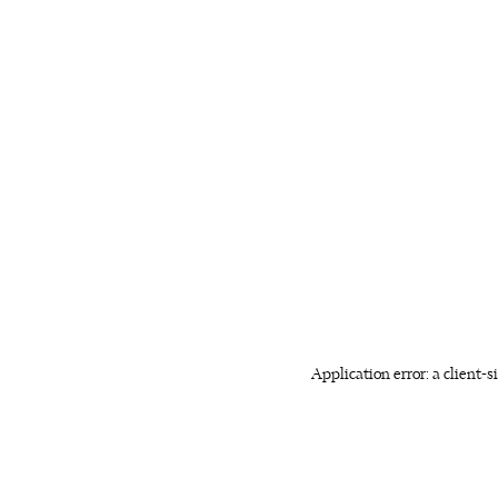
Application error: a client-