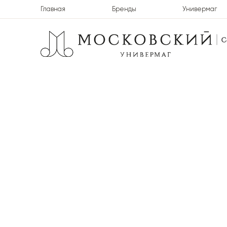
Главная
Бренды
Универмаг