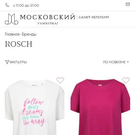
с 11:00 до 21:00
Главная
Бренды
ROSCH
ФИЛЬТРЫ
ПО НОВИЗНЕ