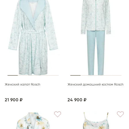
Женский халат Rosch
Женский домашний костюм Rosch
21 900 ₽
24 900 ₽