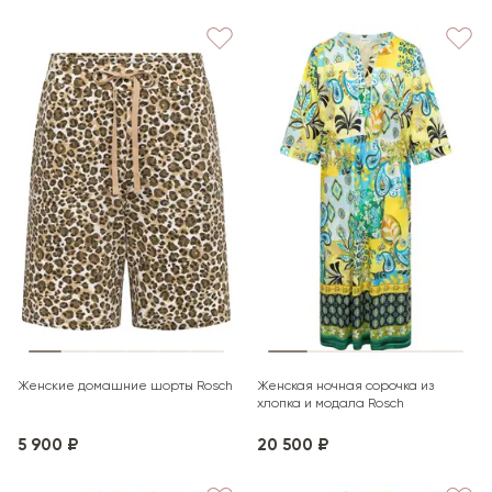
Женские домашние шорты Rosch
Женская ночная сорочка из
хлопка и модала Rosch
5 900 ₽
20 500 ₽