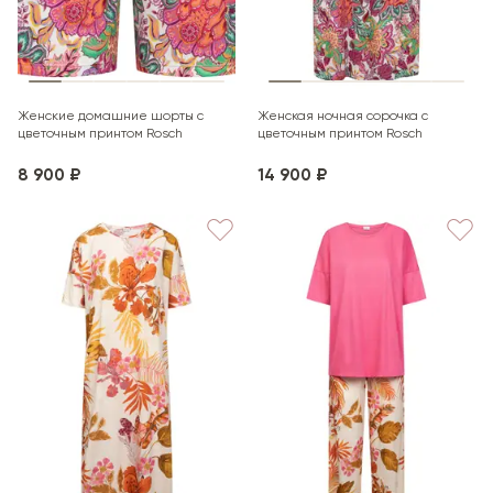
Женские домашние шорты с
Женская ночная сорочка с
цветочным принтом Rosch
цветочным принтом Rosch
8 900 ₽
14 900 ₽