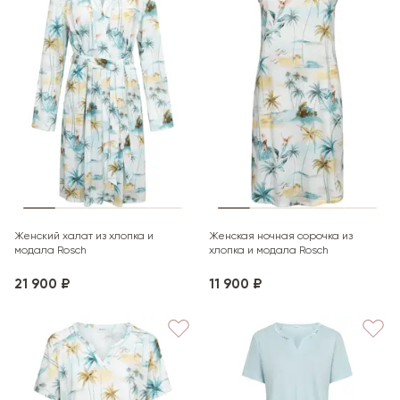
Женский халат из хлопка и
Женская ночная сорочка из
модала Rosch
хлопка и модала Rosch
21 900 ₽
11 900 ₽