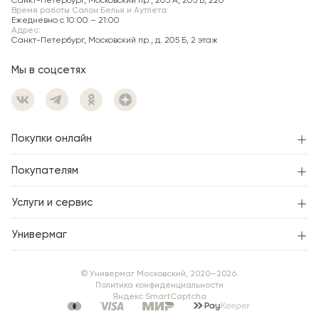
Время работы Салон Белья и Аутлета:
Ежедневно c 10:00 – 21:00
Адрес:
Санкт-Петербург, Московский пр., д. 205 Б, 2 этаж
Мы в соцсетях
Покупки онлайн
Покупателям
Услуги и сервис
Универмаг
© Универмаг Московский, 2020—2026.
Политика конфиденциальности
Яндекс SmartCaptcha