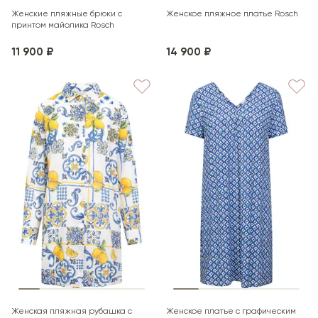
Женские пляжные брюки с
Женское пляжное платье Rosch
принтом майолика Rosch
11 900 ₽
14 900 ₽
Женская пляжная рубашка с
Женское платье с графическим