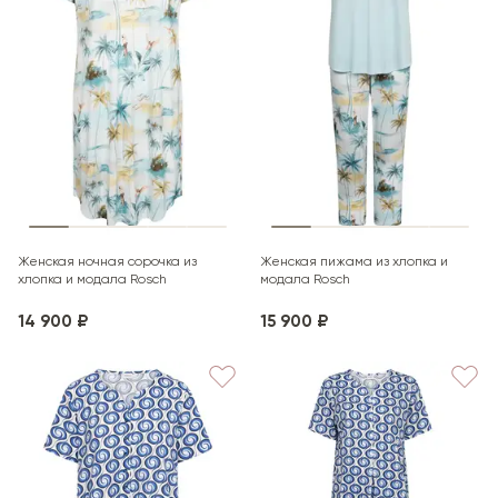
Женская ночная сорочка из
Женская пижама из хлопка и
хлопка и модала Rosch
модала Rosch
14 900 ₽
15 900 ₽