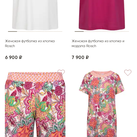
Женская футболка из хлопка
Женская футболка из хлопка и
Rosch
модала Rosch
6 900 ₽
7 900 ₽