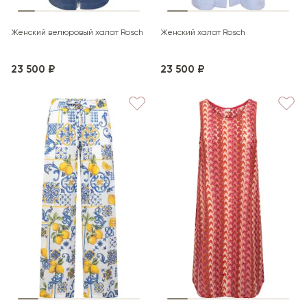
Женский велюровый халат Rosch
Женский халат Rosch
23 500 ₽
23 500 ₽