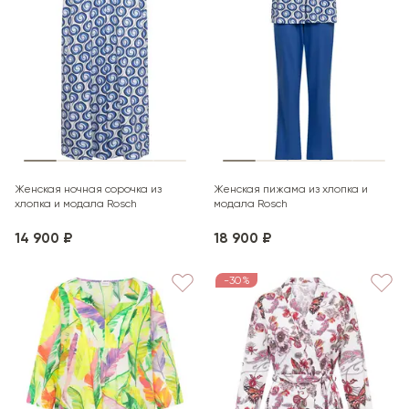
Женская ночная сорочка из
Женская пижама из хлопка и
хлопка и модала Rosch
модала Rosch
14 900 ₽
18 900 ₽
-30%