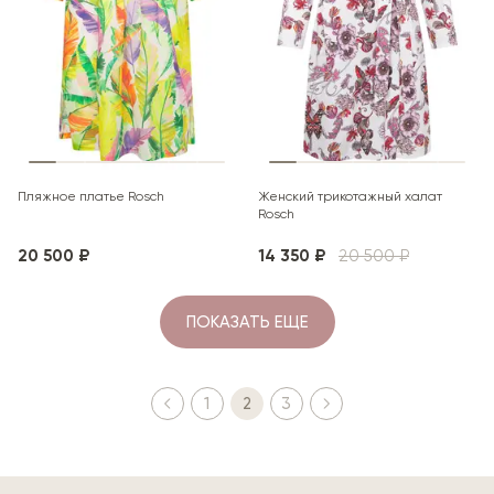
Пляжное платье Rosch
Женский трикотажный халат
Rosch
20 500 ₽
14 350 ₽
20 500 ₽
ПОКАЗАТЬ ЕЩЕ
1
2
3