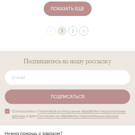
ПОКАЗАТЬ ЕЩЕ
1
2
Подпишитесь
на нашу рассылку
ПОДПИСАТЬСЯ
Соглашаюсь с
Политикой в отношении обработки персональных
данных
и даю
Согласие на обработку персональных данных
Нужна помощь с заказом?