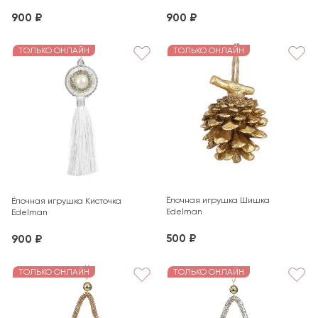
900 ₽
900 ₽
ТОЛЬКО ОНЛАЙН
ТОЛЬКО ОНЛАЙН
Ёлочная игрушка Шишка
Ёлочная игрушка Кисточка
Edelman
Edelman
500 ₽
900 ₽
ТОЛЬКО ОНЛАЙН
ТОЛЬКО ОНЛАЙН