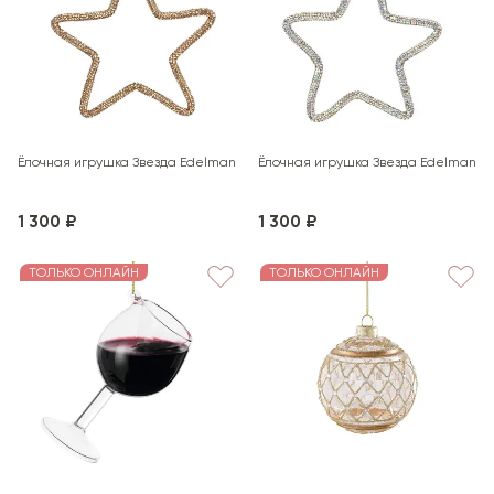
Ёлочная игрушка Звезда Edelman
Ёлочная игрушка Звезда Edelman
1 300 ₽
1 300 ₽
ТОЛЬКО ОНЛАЙН
ТОЛЬКО ОНЛАЙН