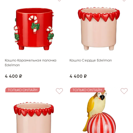
Кашпо Карамельная палочка
Кашпо Сердце Edelman
Edelman
4 400 ₽
4 400 ₽
ТОЛЬКО ОНЛАЙН
ТОЛЬКО ОНЛАЙН