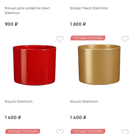
Кольцо для салфеток Бант
Блюдо Такса Edelman
Edelman
900 ₽
1 600 ₽
ТОЛЬКО ОНЛАЙН
Кашпо Edelman
Кашпо Edelman
1 400 ₽
1 400 ₽
ТОЛЬКО ОНЛАЙН
ТОЛЬКО ОНЛАЙН