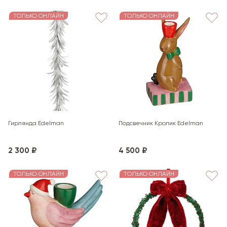
ТОЛЬКО ОНЛАЙН
ТОЛЬКО ОНЛАЙН
Гирлянда Edelman
Подсвечник Кролик Edelman
2 300 ₽
4 500 ₽
ТОЛЬКО ОНЛАЙН
ТОЛЬКО ОНЛАЙН