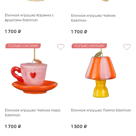
Ёлочная игрушка Корзина с
Ёлочная игрушка Чайник
фруктами Edelman
Edelman
1 700 ₽
1 700 ₽
ТОЛЬКО ОНЛАЙН
ТОЛЬКО ОНЛАЙН
Ёлочная игрушка Чайная пара
Ёлочная игрушка Лампа Edelman
Edelman
1 700 ₽
1 500 ₽