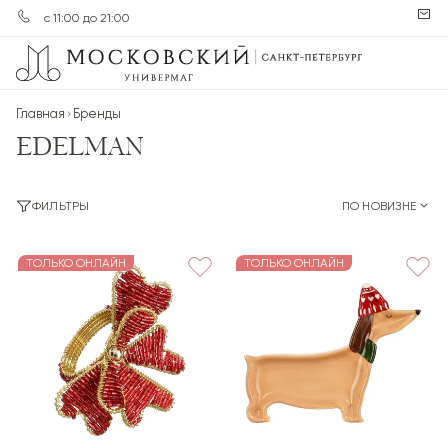
с 11:00 до 21:00
Главная
Бренды
EDELMAN
ФИЛЬТРЫ
ПО НОВИЗНЕ
ТОЛЬКО ОНЛАЙН
ТОЛЬКО ОНЛАЙН